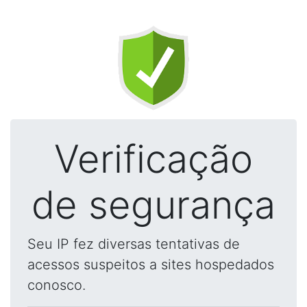
Verificação
de segurança
Seu IP fez diversas tentativas de
acessos suspeitos a sites hospedados
conosco.