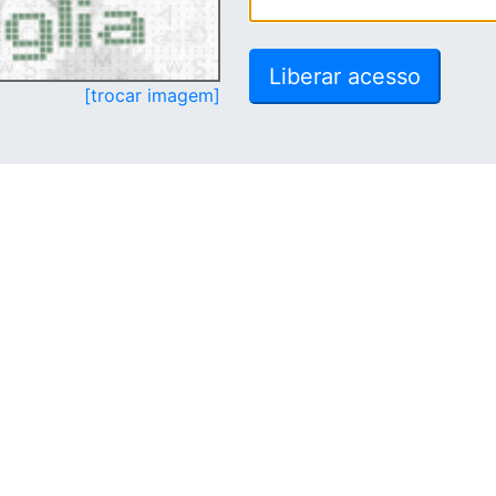
[trocar imagem]