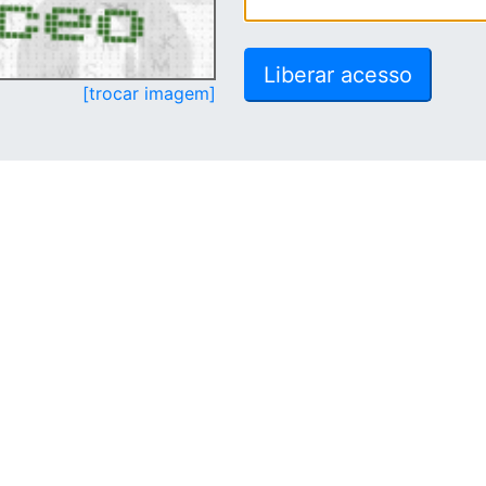
[trocar imagem]